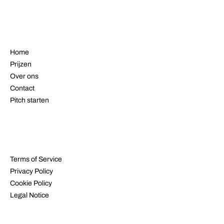
MENU
Home
Prijzen
Over ons
Contact
Pitch starten
JURIDISCH
Terms of Service
Privacy Policy
Cookie Policy
Legal Notice