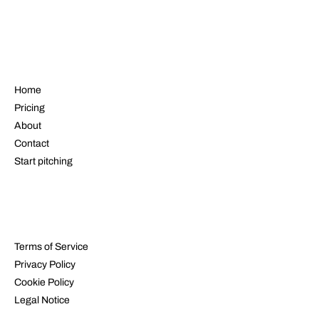
NAVIGATE
Home
Pricing
About
Contact
Start pitching
LEGAL
Terms of Service
Privacy Policy
Cookie Policy
Legal Notice