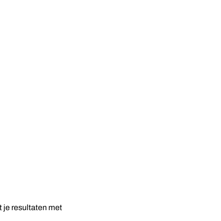
t je resultaten met