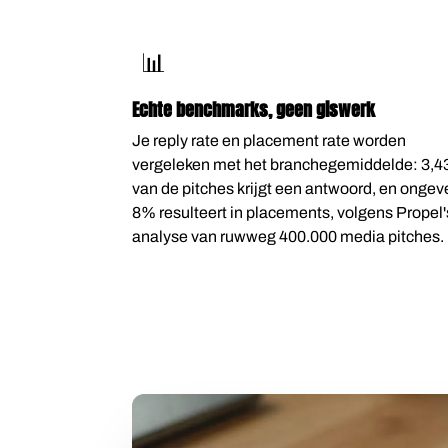
📊
Echte benchmarks, geen giswerk
Je reply rate en placement rate worden
vergeleken met het branchegemiddelde: 3,
van de pitches krijgt een antwoord, en ongev
8% resulteert in placements, volgens Propel'
analyse van ruwweg 400.000 media pitches.