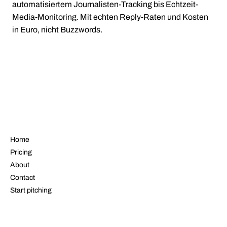
automatisiertem Journalisten-Tracking bis Echtzeit-
Media-Monitoring. Mit echten Reply-Raten und Kosten
in Euro, nicht Buzzwords.
NAVIGATE
Home
Pricing
About
Contact
Start pitching