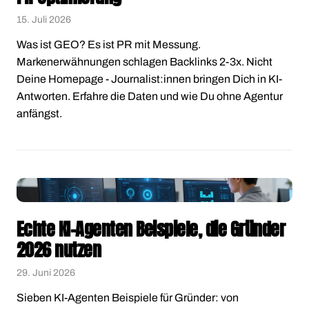
15. Juli 2026
Was ist GEO? Es ist PR mit Messung.
Markenerwähnungen schlagen Backlinks 2-3x. Nicht
Deine Homepage - Journalist:innen bringen Dich in KI-
Antworten. Erfahre die Daten und wie Du ohne Agentur
anfängst.
Echte KI-Agenten Beispiele, die Gründer
2026 nutzen
29. Juni 2026
Sieben KI-Agenten Beispiele für Gründer: von