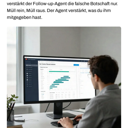
verstärkt der Follow-up-Agent die falsche Botschaft nur.
Müll rein, Müll raus. Der Agent verstärkt, was du ihm
mitgegeben hast.