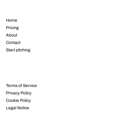
NAVIGATE
Home
Pricing
About
Contact
Start pitching
LEGAL
Terms of Service
Privacy Policy
Cookie Policy
Legal Notice
RESOURCES