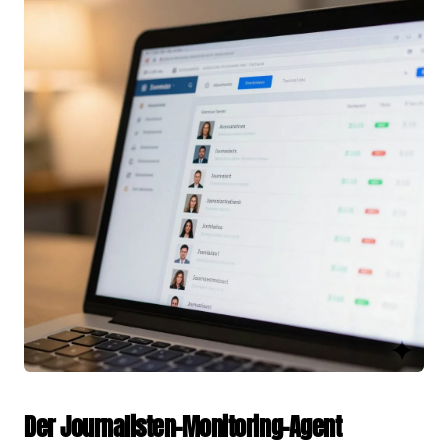
Der Journalisten-Monitoring-Agent