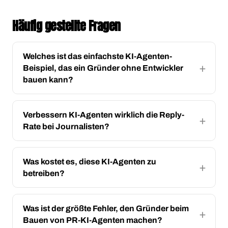
Häufig gestellte Fragen
Welches ist das einfachste KI-Agenten-
Beispiel, das ein Gründer ohne Entwickler
bauen kann?
Verbessern KI-Agenten wirklich die Reply-
Rate bei Journalisten?
Was kostet es, diese KI-Agenten zu
betreiben?
Was ist der größte Fehler, den Gründer beim
Bauen von PR-KI-Agenten machen?