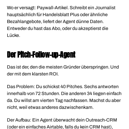
Wo er versagt: Paywall-Artikel. Schreibt ein Journalist
hauptsächlich für Handelsblatt Plus oder ähnliche
Bezahlangebote, liefert der Agent dünne Daten.
Entweder du hast das Abo, oder du akzeptierst die
Lücke.
Der Pitch-Follow-up-Agent
Das ist der, den die meisten Gründer überspringen. Und
der mit dem klarsten ROI.
Das Problem: Du schickst 40 Pitches. Sechs antworten
innerhalb von 72 Stunden. Die anderen 34 liegen einfach
da. Du willst am vierten Tag nachfassen. Machst du aber
nicht, weil etwas anderes dazwischenkam.
Der Aufbau: Ein Agent überwacht dein Outreach-CRM
(oder ein einfaches Airtable, falls du kein CRM hast),