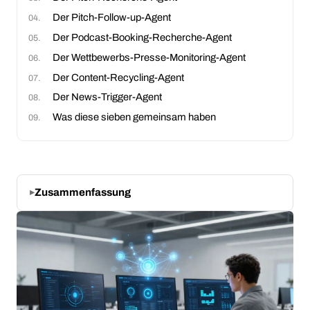
Der Pitch-Follow-up-Agent
Der Podcast-Booking-Recherche-Agent
Der Wettbewerbs-Presse-Monitoring-Agent
Der Content-Recycling-Agent
Der News-Trigger-Agent
Was diese sieben gemeinsam haben
Zusammenfassung