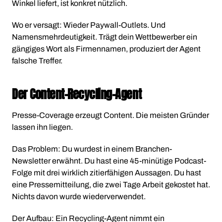
Winkel liefert, ist konkret nützlich.
Wo er versagt: Wieder Paywall-Outlets. Und
Namensmehrdeutigkeit. Trägt dein Wettbewerber ein
gängiges Wort als Firmennamen, produziert der Agent
falsche Treffer.
Der Content-Recycling-Agent
Presse-Coverage erzeugt Content. Die meisten Gründer
lassen ihn liegen.
Das Problem: Du wurdest in einem Branchen-
Newsletter erwähnt. Du hast eine 45-minütige Podcast-
Folge mit drei wirklich zitierfähigen Aussagen. Du hast
eine Pressemitteilung, die zwei Tage Arbeit gekostet hat.
Nichts davon wurde wiederverwendet.
Der Aufbau: Ein Recycling-Agent nimmt ein