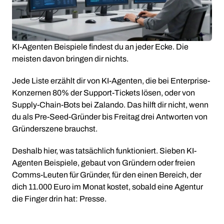
KI-Agenten Beispiele findest du an jeder Ecke. Die
meisten davon bringen dir nichts.
Jede Liste erzählt dir von KI-Agenten, die bei Enterprise-
Konzernen 80% der Support-Tickets lösen, oder von
Supply-Chain-Bots bei Zalando. Das hilft dir nicht, wenn
du als Pre-Seed-Gründer bis Freitag drei Antworten von
Gründerszene brauchst.
Deshalb hier, was tatsächlich funktioniert. Sieben KI-
Agenten Beispiele, gebaut von Gründern oder freien
Comms-Leuten für Gründer, für den einen Bereich, der
dich 11.000 Euro im Monat kostet, sobald eine Agentur
die Finger drin hat: Presse.