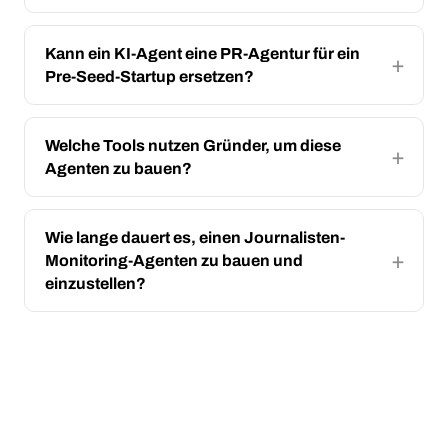
Kann ein KI-Agent eine PR-Agentur für ein
Pre-Seed-Startup ersetzen?
Welche Tools nutzen Gründer, um diese
Agenten zu bauen?
Wie lange dauert es, einen Journalisten-
Monitoring-Agenten zu bauen und
einzustellen?