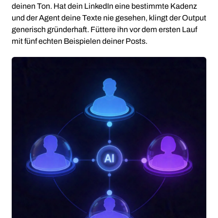
deinen Ton. Hat dein LinkedIn eine bestimmte Kadenz
und der Agent deine Texte nie gesehen, klingt der Output
generisch gründerhaft. Füttere ihn vor dem ersten Lauf
mit fünf echten Beispielen deiner Posts.