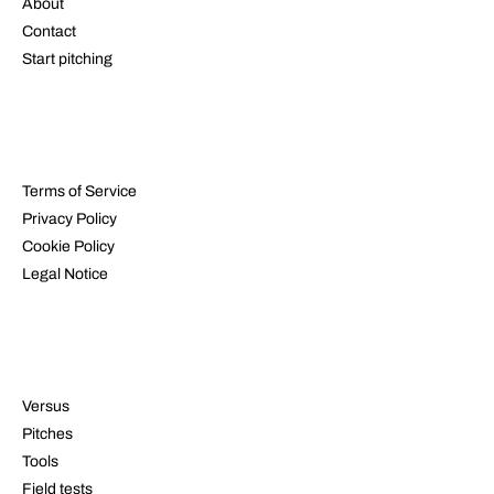
About
Contact
Start pitching
LEGAL
Terms of Service
Privacy Policy
Cookie Policy
Legal Notice
RESOURCES
Versus
Pitches
Tools
Field tests