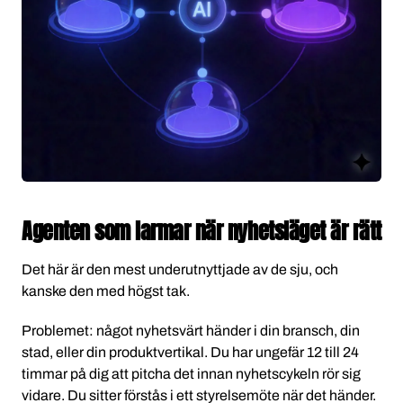
Agenten som larmar när nyhetsläget är rätt
Det här är den mest underutnyttjade av de sju, och
kanske den med högst tak.
Problemet: något nyhetsvärt händer i din bransch, din
stad, eller din produktvertikal. Du har ungefär 12 till 24
timmar på dig att pitcha det innan nyhetscykeln rör sig
vidare. Du sitter förstås i ett styrelsemöte när det händer.