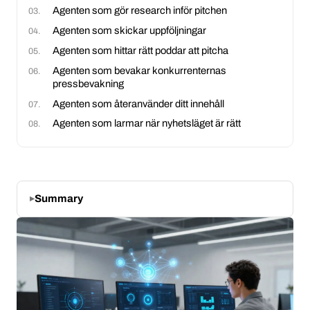
Agenten som gör research inför pitchen
Agenten som skickar uppföljningar
Agenten som hittar rätt poddar att pitcha
Agenten som bevakar konkurrenternas
pressbevakning
Agenten som återanvänder ditt innehåll
Agenten som larmar när nyhetsläget är rätt
Summary