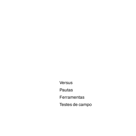
RECURSOS
Versus
Pautas
Ferramentas
Testes de campo