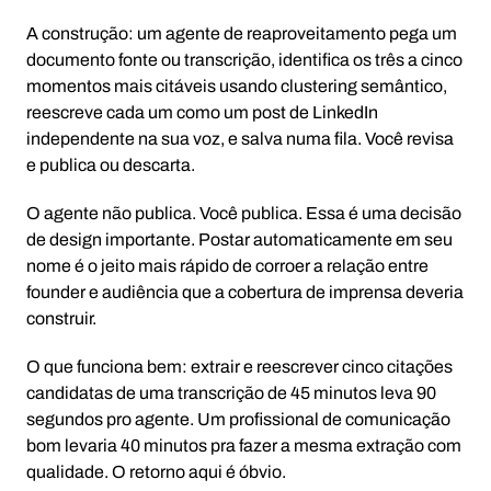
A construção: um agente de reaproveitamento pega um
documento fonte ou transcrição, identifica os três a cinco
momentos mais citáveis usando clustering semântico,
reescreve cada um como um post de LinkedIn
independente na sua voz, e salva numa fila. Você revisa
e publica ou descarta.
O agente não publica. Você publica. Essa é uma decisão
de design importante. Postar automaticamente em seu
nome é o jeito mais rápido de corroer a relação entre
founder e audiência que a cobertura de imprensa deveria
construir.
O que funciona bem: extrair e reescrever cinco citações
candidatas de uma transcrição de 45 minutos leva 90
segundos pro agente. Um profissional de comunicação
bom levaria 40 minutos pra fazer a mesma extração com
qualidade. O retorno aqui é óbvio.