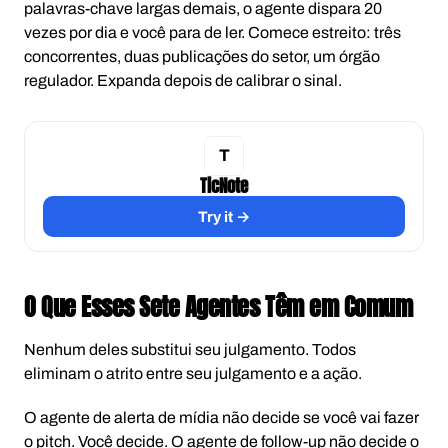
palavras-chave largas demais, o agente dispara 20
vezes por dia e você para de ler. Comece estreito: três
concorrentes, duas publicações do setor, um órgão
regulador. Expanda depois de calibrar o sinal.
TicNote
Try it →
O Que Esses Sete Agentes Têm em Comum
Nenhum deles substitui seu julgamento. Todos
eliminam o atrito entre seu julgamento e a ação.
O agente de alerta de mídia não decide se você vai fazer
o pitch. Você decide. O agente de follow-up não decide o