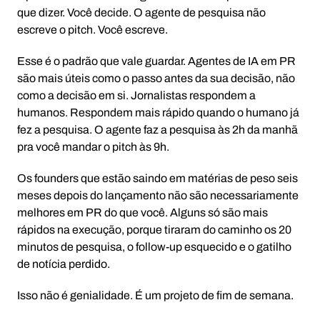
que dizer. Você decide. O agente de pesquisa não
escreve o pitch. Você escreve.
Esse é o padrão que vale guardar. Agentes de IA em PR
são mais úteis como o passo antes da sua decisão, não
como a decisão em si. Jornalistas respondem a
humanos. Respondem mais rápido quando o humano já
fez a pesquisa. O agente faz a pesquisa às 2h da manhã
pra você mandar o pitch às 9h.
Os founders que estão saindo em matérias de peso seis
meses depois do lançamento não são necessariamente
melhores em PR do que você. Alguns só são mais
rápidos na execução, porque tiraram do caminho os 20
minutos de pesquisa, o follow-up esquecido e o gatilho
de notícia perdido.
Isso não é genialidade. É um projeto de fim de semana.