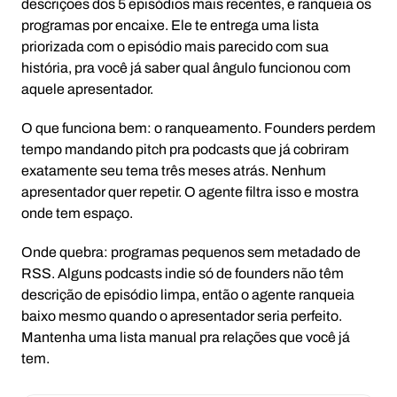
descrições dos 5 episódios mais recentes, e ranqueia os
programas por encaixe. Ele te entrega uma lista
priorizada com o episódio mais parecido com sua
história, pra você já saber qual ângulo funcionou com
aquele apresentador.
O que funciona bem: o ranqueamento. Founders perdem
tempo mandando pitch pra podcasts que já cobriram
exatamente seu tema três meses atrás. Nenhum
apresentador quer repetir. O agente filtra isso e mostra
onde tem espaço.
Onde quebra: programas pequenos sem metadado de
RSS. Alguns podcasts indie só de founders não têm
descrição de episódio limpa, então o agente ranqueia
baixo mesmo quando o apresentador seria perfeito.
Mantenha uma lista manual pra relações que você já
tem.