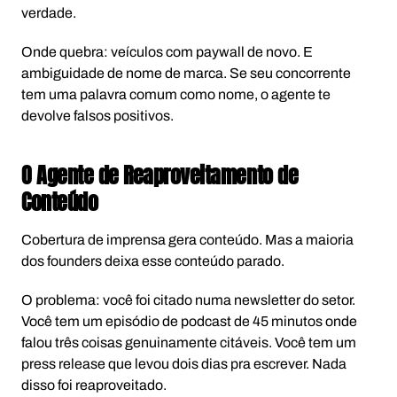
verdade.
Onde quebra: veículos com paywall de novo. E
ambiguidade de nome de marca. Se seu concorrente
tem uma palavra comum como nome, o agente te
devolve falsos positivos.
O Agente de Reaproveitamento de
Conteúdo
Cobertura de imprensa gera conteúdo. Mas a maioria
dos founders deixa esse conteúdo parado.
O problema: você foi citado numa newsletter do setor.
Você tem um episódio de podcast de 45 minutos onde
falou três coisas genuinamente citáveis. Você tem um
press release que levou dois dias pra escrever. Nada
disso foi reaproveitado.