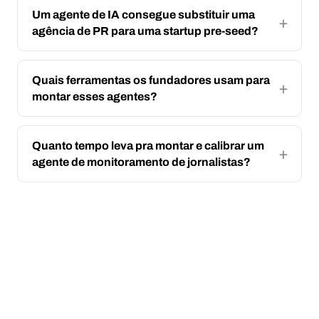
Um agente de IA consegue substituir uma
agência de PR para uma startup pre-seed?
Quais ferramentas os fundadores usam para
montar esses agentes?
Quanto tempo leva pra montar e calibrar um
agente de monitoramento de jornalistas?
NAVIGATE