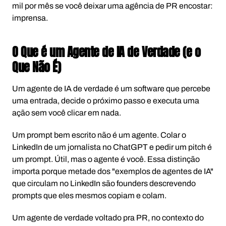
mil por mês se você deixar uma agência de PR encostar:
imprensa.
O Que é um Agente de IA de Verdade (e o
Que Não É)
Um agente de IA de verdade é um software que percebe
uma entrada, decide o próximo passo e executa uma
ação sem você clicar em nada.
Um prompt bem escrito não é um agente. Colar o
LinkedIn de um jornalista no ChatGPT e pedir um pitch é
um prompt. Útil, mas o agente é você. Essa distinção
importa porque metade dos "exemplos de agentes de IA"
que circulam no LinkedIn são founders descrevendo
prompts que eles mesmos copiam e colam.
Um agente de verdade voltado pra PR, no contexto do