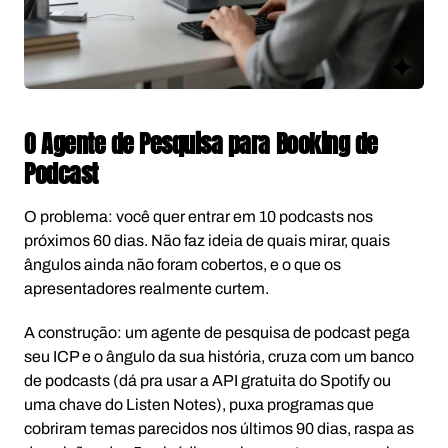
O Agente de Pesquisa para Booking de
Podcast
O problema: você quer entrar em 10 podcasts nos
próximos 60 dias. Não faz ideia de quais mirar, quais
ângulos ainda não foram cobertos, e o que os
apresentadores realmente curtem.
A construção: um agente de pesquisa de podcast pega
seu ICP e o ângulo da sua história, cruza com um banco
de podcasts (dá pra usar a API gratuita do Spotify ou
uma chave do Listen Notes), puxa programas que
cobriram temas parecidos nos últimos 90 dias, raspa as