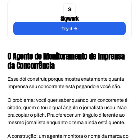
Skywork
Try it →
O Agente de Monitoramento de Imprensa
da Concorrência
Esse dói construir, porque mostra exatamente quanta
imprensa seu concorrente está pegando e você não.
O problema: você quer saber quando um concorrente é
citado, quem citou e qual ângulo o jornalista usou. Não
pra copiar o pitch. Pra oferecer um ângulo diferente ao
mesmo jornalista enquanto o tema ainda está quente.
A construção: um agente monitora o nome da marca do