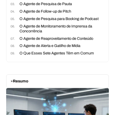
O Agente de Pesquisa de Pauta
O Agente de Follow-up de Pitch
O Agente de Pesquisa para Booking de Podcast
O Agente de Monitoramento de Imprensa da
Concorrência
O Agente de Reaproveitamento de Conteúdo
O Agente de Alerta e Gatilho de Mídia
O Que Esses Sete Agentes Têm em Comum
Resumo