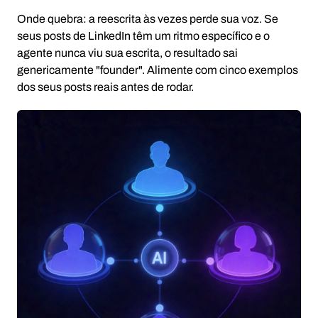
Onde quebra: a reescrita às vezes perde sua voz. Se
seus posts de LinkedIn têm um ritmo específico e o
agente nunca viu sua escrita, o resultado sai
genericamente "founder". Alimente com cinco exemplos
dos seus posts reais antes de rodar.