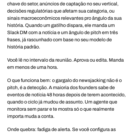
chave do setor, anúncios de captação no seu vertical,
decisões regulatórias que afetam sua categoria, ou
sinais macroeconômicos relevantes pro ângulo da sua
história. Quando um gatilho dispara, ele manda um
Slack DM com a notícia e um ângulo de pitch em três
frases, já rascunhado com base no seu modelo de
história padrão.
Você lê no intervalo da reunião. Aprova ou edita. Manda
em menos de uma hora.
O que funciona bem: o gargalo do newsjacking não é o
pitch, é a detecção. A maioria dos founders sabe de
eventos de notícia 48 horas depois de terem acontecido,
quando o ciclo já mudou de assunto. Um agente que
monitora sem parar e te mostra só o que realmente
importa muda a conta.
Onde quebra: fadiga de alerta. Se você configura as