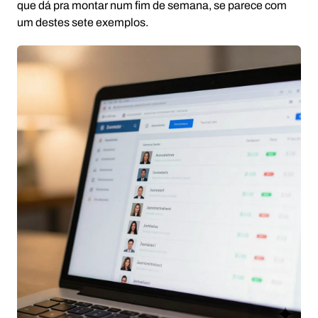
que dá pra montar num fim de semana, se parece com
um destes sete exemplos.