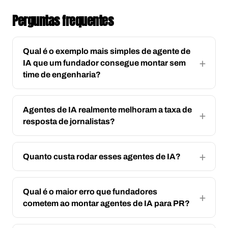
Perguntas frequentes
Qual é o exemplo mais simples de agente de
IA que um fundador consegue montar sem
time de engenharia?
Agentes de IA realmente melhoram a taxa de
resposta de jornalistas?
Quanto custa rodar esses agentes de IA?
Qual é o maior erro que fundadores
cometem ao montar agentes de IA para PR?