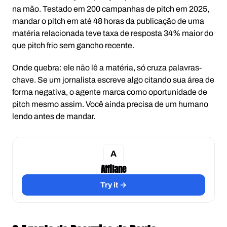
na mão. Testado em 200 campanhas de pitch em 2025,
mandar o pitch em até 48 horas da publicação de uma
matéria relacionada teve taxa de resposta 34% maior do
que pitch frio sem gancho recente.
Onde quebra: ele não lê a matéria, só cruza palavras-
chave. Se um jornalista escreve algo citando sua área de
forma negativa, o agente marca como oportunidade de
pitch mesmo assim. Você ainda precisa de um humano
lendo antes de mandar.
Affilane
Try it →