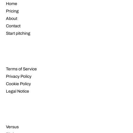
Home
Pricing
About
Contact
Start pitching
LEGAL
Terms of Service
Privacy Policy
Cookie Policy
Legal Notice
RESOURCES
Versus