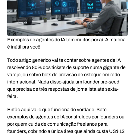
Exemplos de agentes de IA tem muitos por aí. A maioria
é inútil pra você.
Todo artigo genérico vai te contar sobre agentes de IA
resolvendo 80% dos tickets de suporte numa gigante de
varejo, ou sobre bots de previsão de estoque em rede
internacional. Nada disso ajuda um founder pre-seed
que precisa de três respostas de jornalista até sexta-
feira.
Então aqui vai o que funciona de verdade. Sete
exemplos de agentes de IA construídos por founders ou
por quem cuida de comunicação freelance para
founders, cobrindo a única área que ainda custa US$ 12