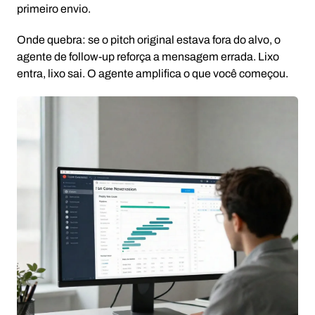
primeiro envio.
Onde quebra: se o pitch original estava fora do alvo, o
agente de follow-up reforça a mensagem errada. Lixo
entra, lixo sai. O agente amplifica o que você começou.