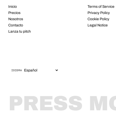
Inicio
Terms of Service
Precios
Privacy Policy
Nosotros
Cookie Policy
Contacto
Legal Notice
Lanza tu pitch
IDIOMA
PRESS M