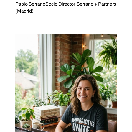
Pablo Serrano
Socio Director, Serrano + Partners
(Madrid)