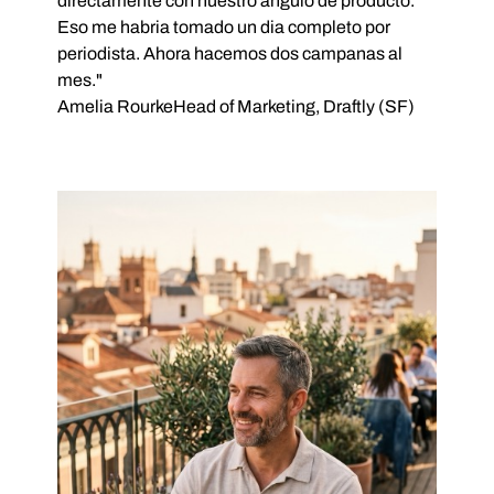
directamente con nuestro angulo de producto.
Eso me habria tomado un dia completo por
periodista. Ahora hacemos dos campanas al
mes."
Amelia Rourke
Head of Marketing, Draftly (SF)