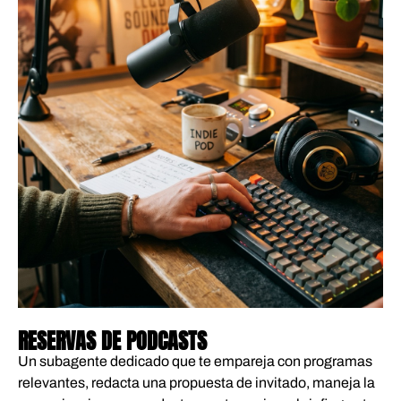
04
RESERVAS DE PODCASTS
Un subagente dedicado que te empareja con programas
relevantes, redacta una propuesta de invitado, maneja la