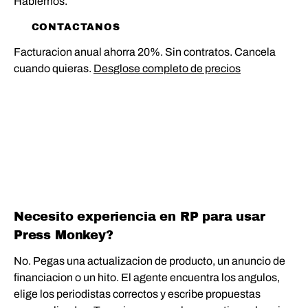
Hablemos.
CONTACTANOS
Facturacion anual ahorra 20%. Sin contratos. Cancela
cuando quieras.
Desglose completo de precios
PREGUNTAS FRECUENTES
Necesito experiencia en RP para usar
Press Monkey?
No. Pegas una actualizacion de producto, un anuncio de
financiacion o un hito. El agente encuentra los angulos,
elige los periodistas correctos y escribe propuestas