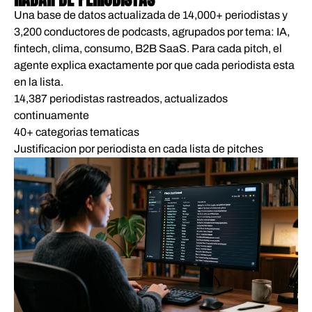
Una base de datos actualizada de 14,000+ periodistas y
3,200 conductores de podcasts, agrupados por tema: IA,
fintech, clima, consumo, B2B SaaS. Para cada pitch, el
agente explica exactamente por que cada periodista esta
en la lista.
14,387 periodistas rastreados, actualizados
continuamente
40+ categorias tematicas
Justificacion por periodista en cada lista de pitches