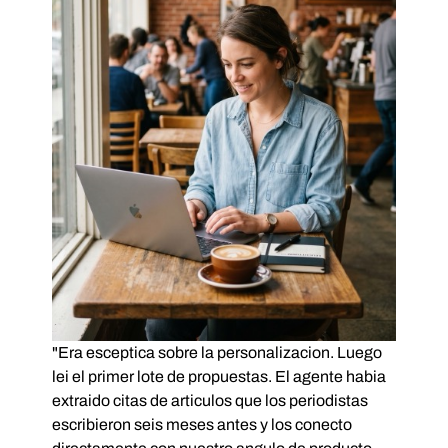
"Era esceptica sobre la personalizacion. Luego
lei el primer lote de propuestas. El agente habia
extraido citas de articulos que los periodistas
escribieron seis meses antes y los conecto