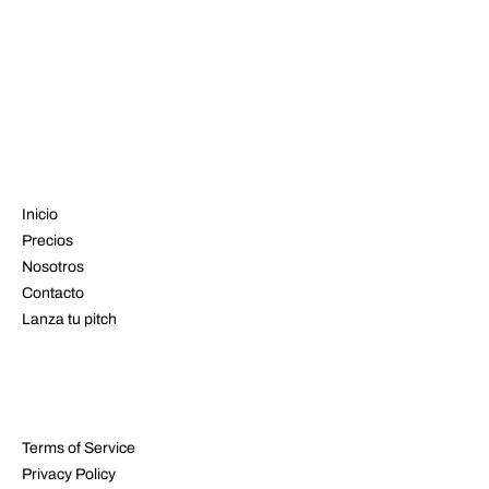
VER PRECIOS
MENÚ
Inicio
Precios
Nosotros
Contacto
Lanza tu pitch
LEGAL
Terms of Service
Privacy Policy