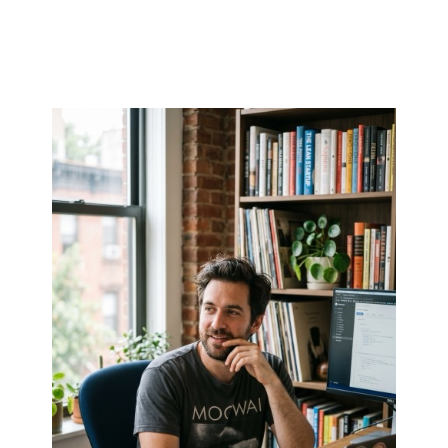
DESDE EL CAMPO