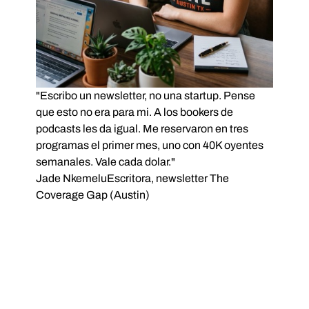
"Escribo un newsletter, no una startup. Pense
que esto no era para mi. A los bookers de
podcasts les da igual. Me reservaron en tres
programas el primer mes, uno con 40K oyentes
semanales. Vale cada dolar."
Jade Nkemelu
Escritora, newsletter The
Coverage Gap (Austin)
PRECIOS