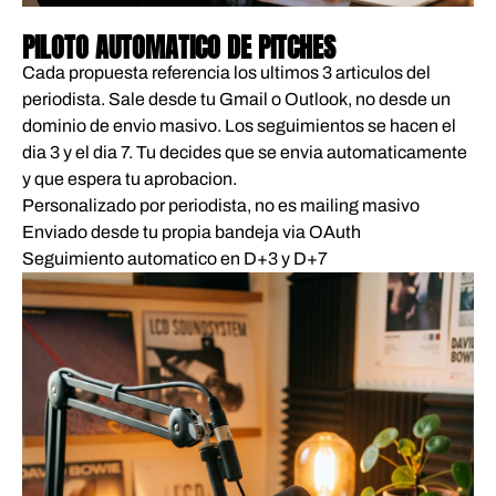
03
PILOTO AUTOMATICO DE PITCHES
Cada propuesta referencia los ultimos 3 articulos del
periodista. Sale desde tu Gmail o Outlook, no desde un
dominio de envio masivo. Los seguimientos se hacen el
dia 3 y el dia 7. Tu decides que se envia automaticamente
y que espera tu aprobacion.
Personalizado por periodista, no es mailing masivo
Enviado desde tu propia bandeja via OAuth
Seguimiento automatico en D+3 y D+7