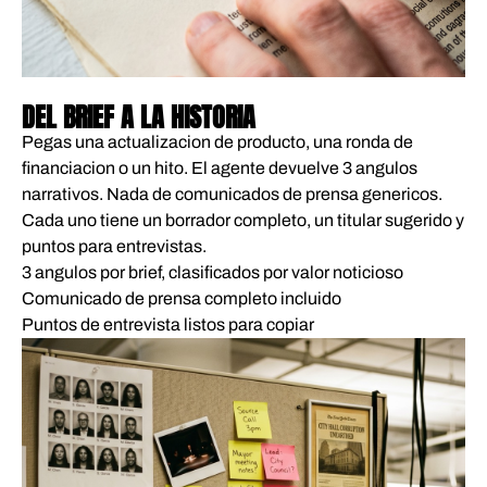
01
DEL BRIEF A LA HISTORIA
Pegas una actualizacion de producto, una ronda de
financiacion o un hito. El agente devuelve 3 angulos
narrativos. Nada de comunicados de prensa genericos.
Cada uno tiene un borrador completo, un titular sugerido y
puntos para entrevistas.
3 angulos por brief, clasificados por valor noticioso
Comunicado de prensa completo incluido
Puntos de entrevista listos para copiar