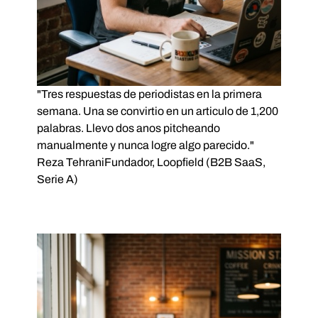
"Tres respuestas de periodistas en la primera
semana. Una se convirtio en un articulo de 1,200
palabras. Llevo dos anos pitcheando
manualmente y nunca logre algo parecido."
Reza Tehrani
Fundador, Loopfield (B2B SaaS,
Serie A)