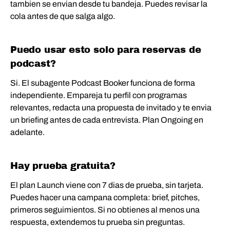
tambien se envian desde tu bandeja. Puedes revisar la
cola antes de que salga algo.
Puedo usar esto solo para reservas de
podcast?
Si. El subagente Podcast Booker funciona de forma
independiente. Empareja tu perfil con programas
relevantes, redacta una propuesta de invitado y te envia
un briefing antes de cada entrevista. Plan Ongoing en
adelante.
Hay prueba gratuita?
El plan Launch viene con 7 dias de prueba, sin tarjeta.
Puedes hacer una campana completa: brief, pitches,
primeros seguimientos. Si no obtienes al menos una
respuesta, extendemos tu prueba sin preguntas.