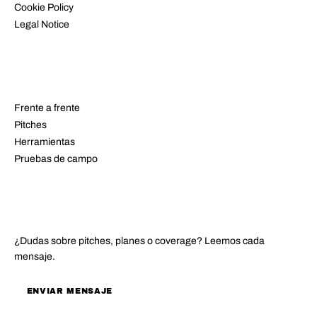
Cookie Policy
Legal Notice
RECURSOS
Frente a frente
Pitches
Herramientas
Pruebas de campo
CONTACTO
¿Dudas sobre pitches, planes o coverage? Leemos cada
mensaje.
ENVIAR MENSAJE