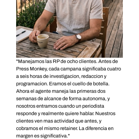
"Manejamos las RP de ocho clientes. Antes de
Press Monkey, cada campana significaba cuatro
a seis horas de investigacion, redaccion y
programacion. Eramos el cuello de botella.
Ahora el agente maneja las primeras dos
semanas de alcance de forma autonoma, y
nosotros entramos cuando un periodista
responde y realmente quiere hablar. Nuestros
clientes ven mas actividad que antes, y
cobramos el mismo retainer. La diferencia en
margen es significativa."