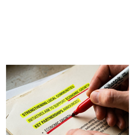
LEER EL MANIFIESTO
COMO FUNCIONA