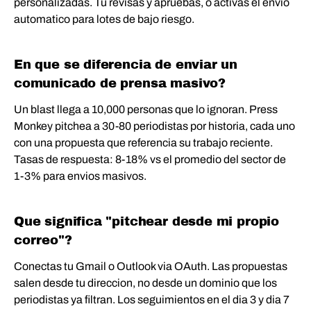
personalizadas. Tu revisas y apruebas, o activas el envio
automatico para lotes de bajo riesgo.
En que se diferencia de enviar un
comunicado de prensa masivo?
Un blast llega a 10,000 personas que lo ignoran. Press
Monkey pitchea a 30-80 periodistas por historia, cada uno
con una propuesta que referencia su trabajo reciente.
Tasas de respuesta: 8-18% vs el promedio del sector de
1-3% para envios masivos.
Que significa "pitchear desde mi propio
correo"?
Conectas tu Gmail o Outlook via OAuth. Las propuestas
salen desde tu direccion, no desde un dominio que los
periodistas ya filtran. Los seguimientos en el dia 3 y dia 7