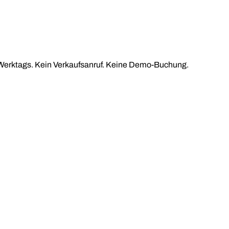
 Werktags. Kein Verkaufsanruf. Keine Demo-Buchung.