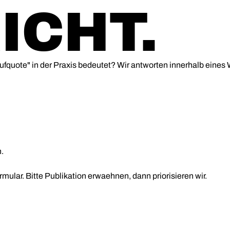
ICHT.
quote" in der Praxis bedeutet? Wir antworten innerhalb eines
.
mular. Bitte Publikation erwaehnen, dann priorisieren wir.