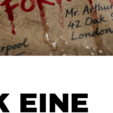
K EINE