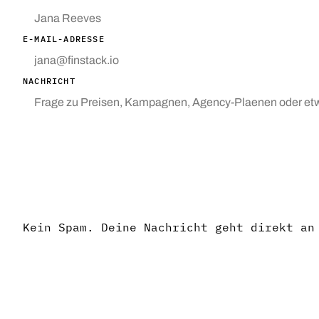
E-MAIL-ADRESSE
NACHRICHT
NACHRICHT SENDEN
Kein Spam. Deine Nachricht geht direkt an