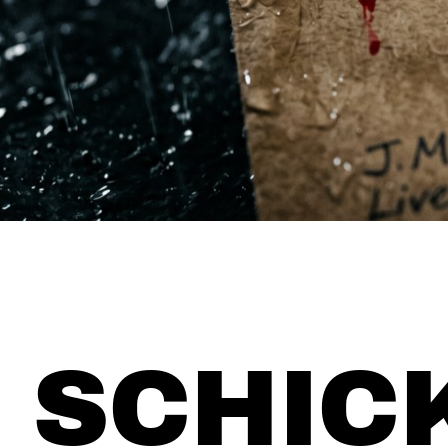
SCHREIB UNS
SCHIC