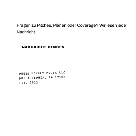
KONTAKT
Fragen zu Pitches, Plänen oder Coverage? Wir lesen jede
Nachricht.
NACHRICHT SENDEN
PRESS MONKEY MEDIA LLC
PHILADELPHIA, PA 19103
EST. 2023