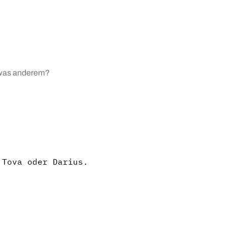
 Tova oder Darius.