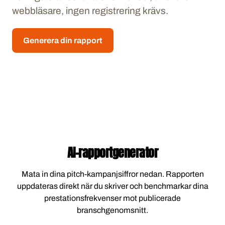
webbläsare, ingen registrering krävs.
Generera din rapport
AI-rapportgenerator
Mata in dina pitch-kampanjsiffror nedan. Rapporten
uppdateras direkt när du skriver och benchmarkar dina
prestationsfrekvenser mot publicerade
branschgenomsnitt.