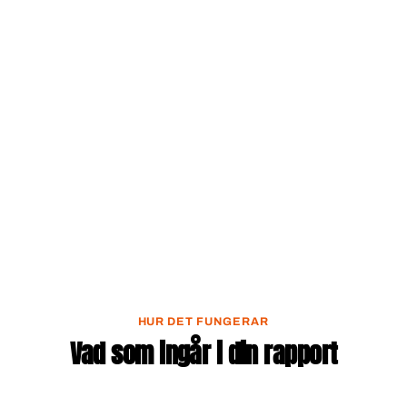
HUR DET FUNGERAR
Vad som ingår i din rapport