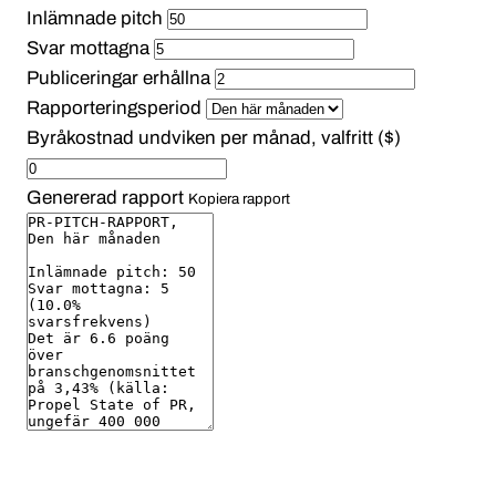
Inlämnade pitch
Svar mottagna
Publiceringar erhållna
Rapporteringsperiod
Byråkostnad undviken per månad, valfritt ($)
Genererad rapport
Kopiera rapport