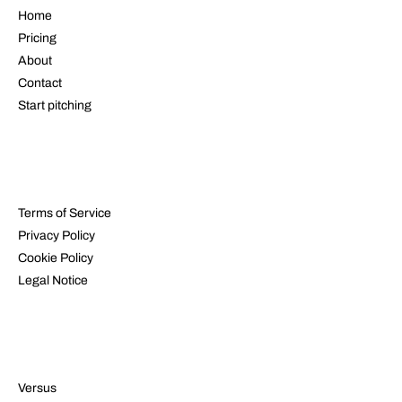
Home
Pricing
About
Contact
Start pitching
LEGAL
Terms of Service
Privacy Policy
Cookie Policy
Legal Notice
RESOURCES
Versus