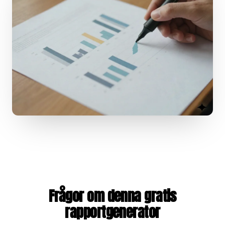
Frågor om denna gratis
rapportgenerator