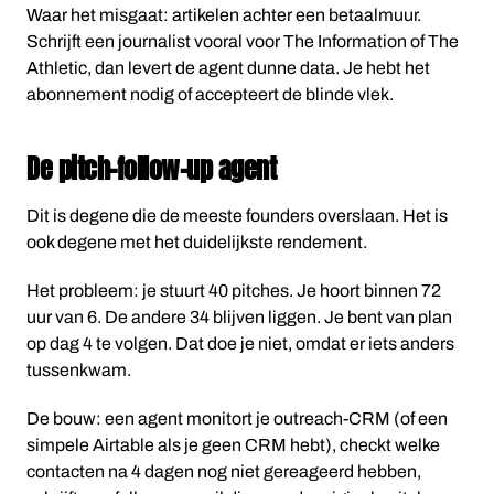
Waar het misgaat: artikelen achter een betaalmuur.
Schrijft een journalist vooral voor The Information of The
Athletic, dan levert de agent dunne data. Je hebt het
abonnement nodig of accepteert de blinde vlek.
De pitch-follow-up agent
Dit is degene die de meeste founders overslaan. Het is
ook degene met het duidelijkste rendement.
Het probleem: je stuurt 40 pitches. Je hoort binnen 72
uur van 6. De andere 34 blijven liggen. Je bent van plan
op dag 4 te volgen. Dat doe je niet, omdat er iets anders
tussenkwam.
De bouw: een agent monitort je outreach-CRM (of een
simpele Airtable als je geen CRM hebt), checkt welke
contacten na 4 dagen nog niet gereageerd hebben,