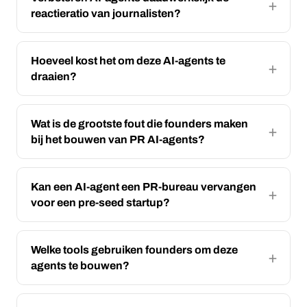
reactieratio van journalisten?
Hoeveel kost het om deze AI-agents te
draaien?
Wat is de grootste fout die founders maken
bij het bouwen van PR AI-agents?
Kan een AI-agent een PR-bureau vervangen
voor een pre-seed startup?
Welke tools gebruiken founders om deze
agents te bouwen?