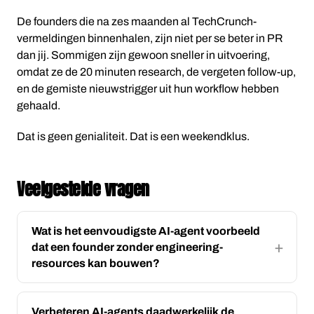
De founders die na zes maanden al TechCrunch-
vermeldingen binnenhalen, zijn niet per se beter in PR
dan jij. Sommigen zijn gewoon sneller in uitvoering,
omdat ze de 20 minuten research, de vergeten follow-up,
en de gemiste nieuwstrigger uit hun workflow hebben
gehaald.
Dat is geen genialiteit. Dat is een weekendklus.
Veelgestelde vragen
Wat is het eenvoudigste AI-agent voorbeeld
dat een founder zonder engineering-
resources kan bouwen?
Verbeteren AI-agents daadwerkelijk de