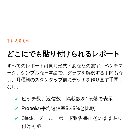
手に入るもの
どこにでも貼り付けられるレポート
すべてのレポートは同じ形式：あなたの数字、ベンチマ
ーク、シンプルな日本語で。グラフを解釈する手間もな
し、月曜朝のスタンダップ前にデッキを作り直す手間も
なし。
ピッチ数、返信数、掲載数を1段落で表示
Propelの平均返信率3.43%と比較
Slack、メール、ボード報告書にそのまま貼り
付け可能