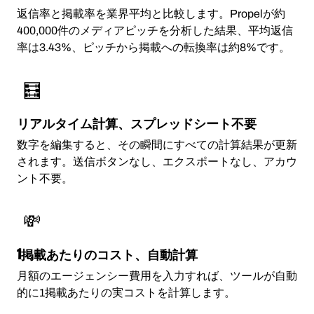
返信率と掲載率を業界平均と比較します。Propelが約
400,000件のメディアピッチを分析した結果、平均返信
率は3.43%、ピッチから掲載への転換率は約8%です。
🧮
リアルタイム計算、スプレッドシート不要
数字を編集すると、その瞬間にすべての計算結果が更新
されます。送信ボタンなし、エクスポートなし、アカウ
ント不要。
💸
1掲載あたりのコスト、自動計算
月額のエージェンシー費用を入力すれば、ツールが自動
的に1掲載あたりの実コストを計算します。