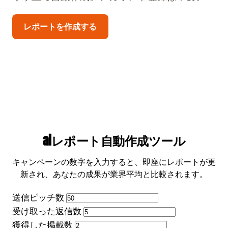
レポートを作成する
aiレポート自動作成ツール
キャンペーンの数字を入力すると、即座にレポートが更
新され、あなたの成果が業界平均と比較されます。
送信ピッチ数
受け取った返信数
獲得した掲載数