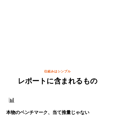
仕組みはシンプル
レポートに含まれるもの
📊
本物のベンチマーク、当て推量じゃない