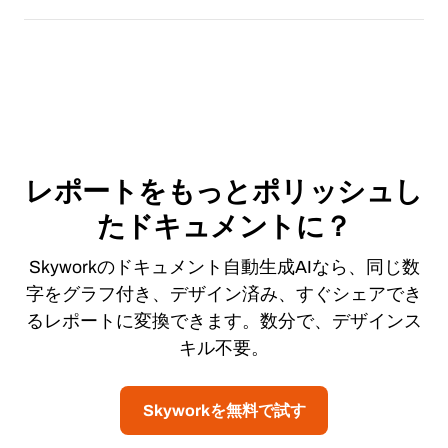
レポートをもっとポリッシュし
たドキュメントに？
Skyworkのドキュメント自動生成AIなら、同じ数
字をグラフ付き、デザイン済み、すぐシェアでき
るレポートに変換できます。数分で、デザインス
キル不要。
Skyworkを無料で試す