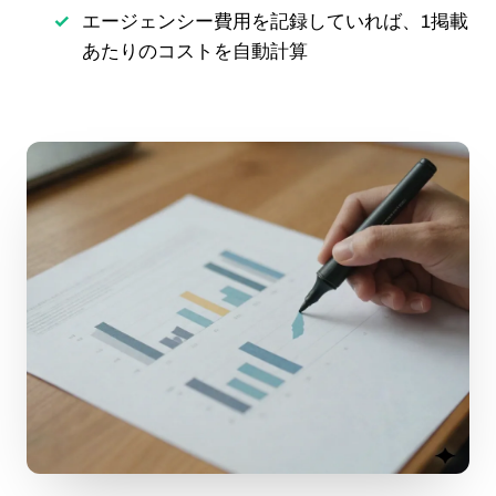
エージェンシー費用を記録していれば、1掲載
あたりのコストを自動計算