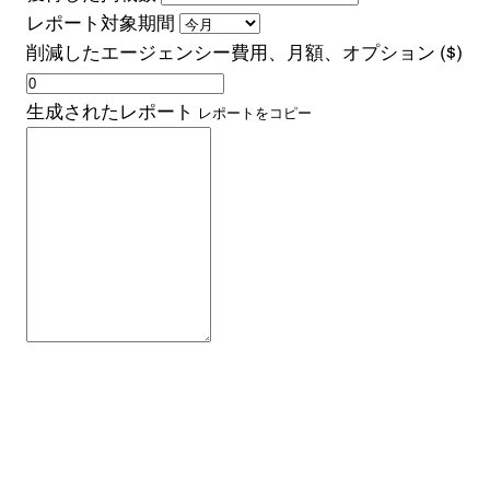
レポート対象期間
削減したエージェンシー費用、月額、オプション ($)
生成されたレポート
レポートをコピー