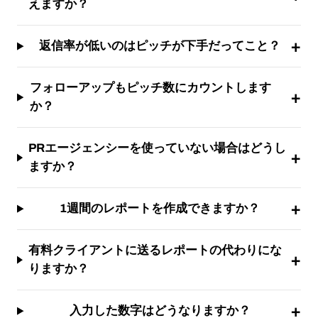
えますか？
返信率が低いのはピッチが下手だってこと？
フォローアップもピッチ数にカウントします
か？
PRエージェンシーを使っていない場合はどうし
ますか？
1週間のレポートを作成できますか？
有料クライアントに送るレポートの代わりにな
りますか？
入力した数字はどうなりますか？