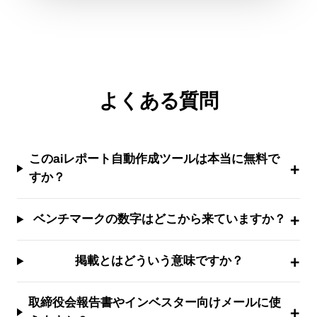
よくある質問
このaiレポート自動作成ツールは本当に無料で
すか？
ベンチマークの数字はどこから来ていますか？
掲載とはどういう意味ですか？
取締役会報告書やインベスター向けメールに使