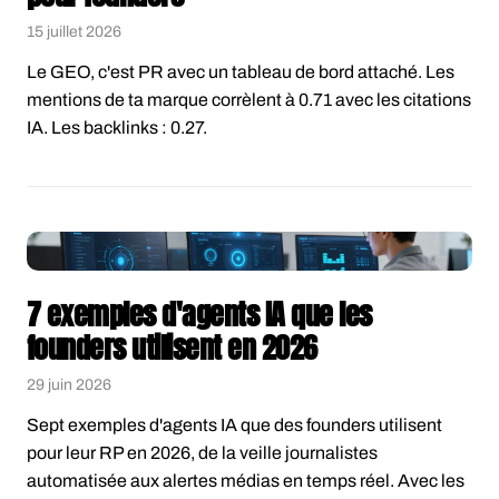
15 juillet 2026
Le GEO, c'est PR avec un tableau de bord attaché. Les
mentions de ta marque corrèlent à 0.71 avec les citations
IA. Les backlinks : 0.27.
7 exemples d'agents IA que les
founders utilisent en 2026
29 juin 2026
Sept exemples d'agents IA que des founders utilisent
pour leur RP en 2026, de la veille journalistes
automatisée aux alertes médias en temps réel. Avec les